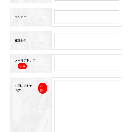
フリガナ
電話番号
メールアドレス
必須
必
お問い合わせ
須
内容