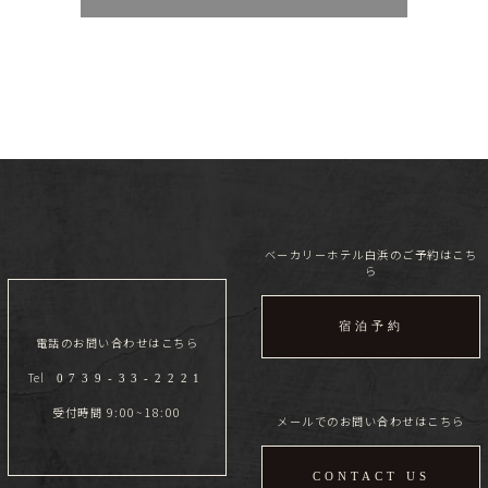
ベーカリーホテル白浜のご予約はこち
ら
宿泊予約
電話のお問い合わせはこちら
Tel
0739-33-2221
受付時間 9:00~18:00
メールでのお問い合わせはこちら
CONTACT US