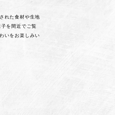
された食材や生地
様子を間近でご覧
わいをお楽しみい