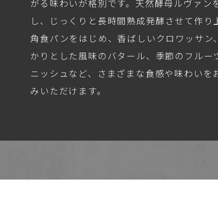
がる味わいが格別です。天然酵母ルヴァン
し、じっくりと長時間熟成発酵させて作り
角食パンをはじめ、香ばしいクロワッサン
かりとした風味のバタール、季節のフルー
ニッシュなど、さまざまな食感や味わいを
みいただけます。