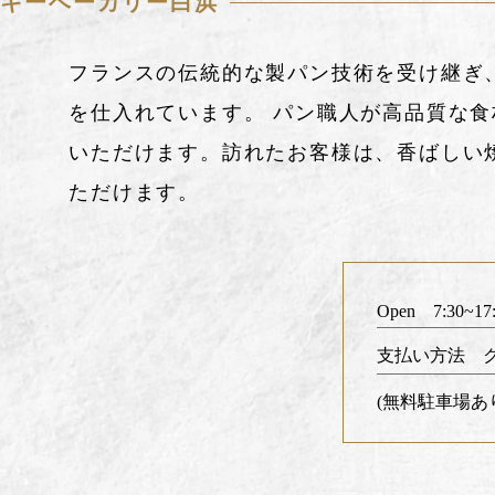
キーベーカリー白浜
フランスの伝統的な製パン技術を受け継ぎ
を仕入れています。 パン職人が高品質な
いただけます。訪れたお客様は、香ばしい
ただけます。
Open 7:30~17
支払い方法 ク
(無料駐車場あ