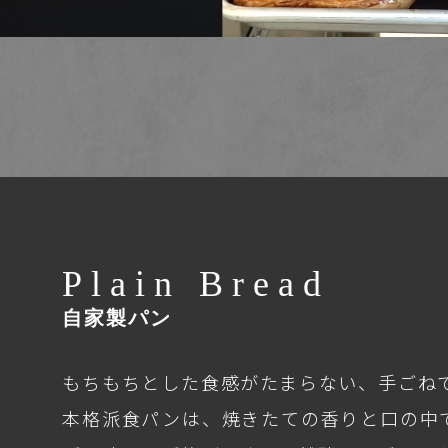
Plain Bread
自家製パン
もちもちとした食感がたまらない、手ごね
本格派食パンは、焼きたての香りと口の中